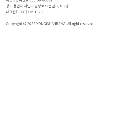
경기 용인시 처인구 금령로71번길 3, 4~7층
대표전화 031)336-1070
Copyright © 2022 YONGINHANBANG. All right reserved.