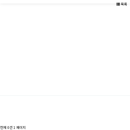
목록
전체 0건
1 페이지