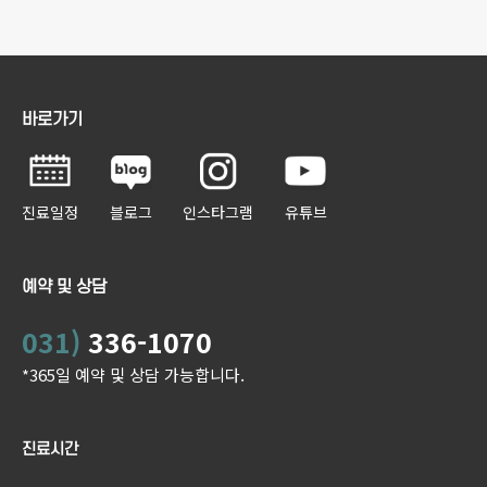
바로가기
진료일정
블로그
인스타그램
유튜브
예약 및 상담
031)
336-1070
*365일 예약 및 상담 가능합니다.
진료시간