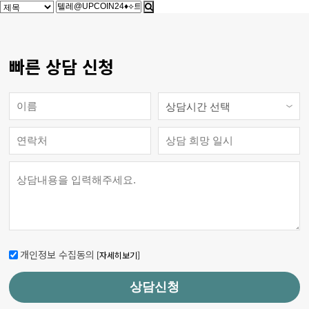
빠른 상담 신청
개인정보 수집동의
[자세히보기]
상담신청