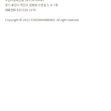
경기 용인시 처인구 금령로71번길 3, 4~7층
대표전화 031)336-1070
Copyright © 2022 YONGINHANBANG. All right reserved.