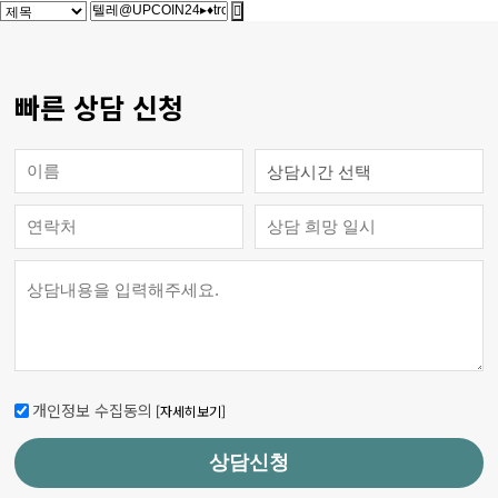
빠른 상담 신청
개인정보 수집동의
[자세히보기]
상담신청