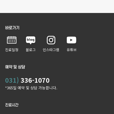
바로가기
진료일정
블로그
인스타그램
유튜브
예약 및 상담
031)
336-1070
*365일 예약 및 상담 가능합니다.
진료시간