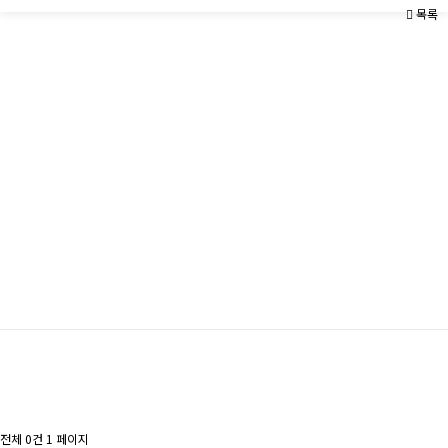
목록
전체 0건
1 페이지