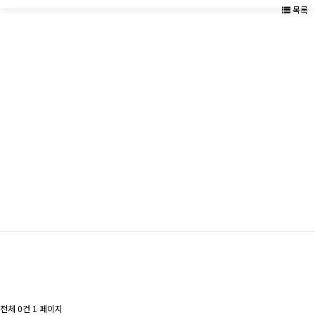
목록
전체 0건
1 페이지