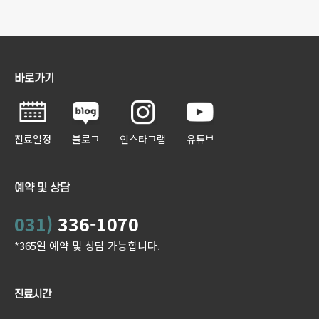
바로가기
진료일정
블로그
인스타그램
유튜브
예약 및 상담
031)
336-1070
*365일 예약 및 상담 가능합니다.
진료시간