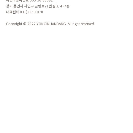
경기 용인시 처인구 금령로71번길 3, 4~7층
대표전화 031)336-1070
Copyright © 2022 YONGINHANBANG. All right reserved.