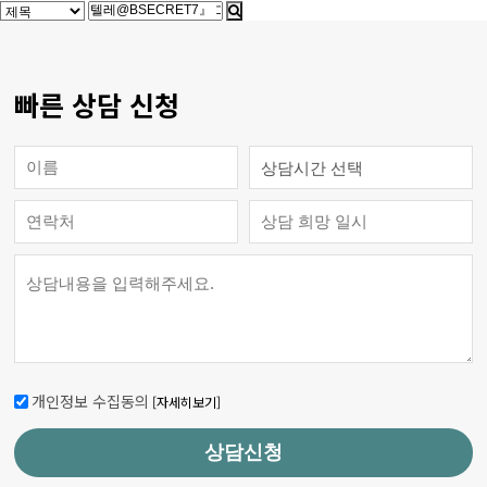
빠른 상담 신청
개인정보 수집동의
[자세히보기]
상담신청