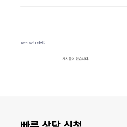
Total 0건
1 페이지
게시물이 없습니다.
빠른 상담 신청