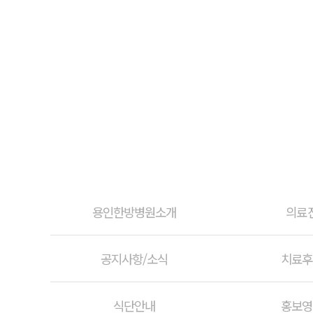
용인한방병원소개
의료
공지사항/소식
치료후
식단안내
홍보영