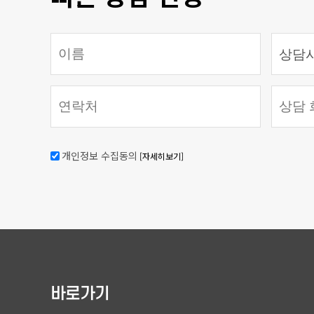
개인정보 수집동의
[자세히보기]
바로가기