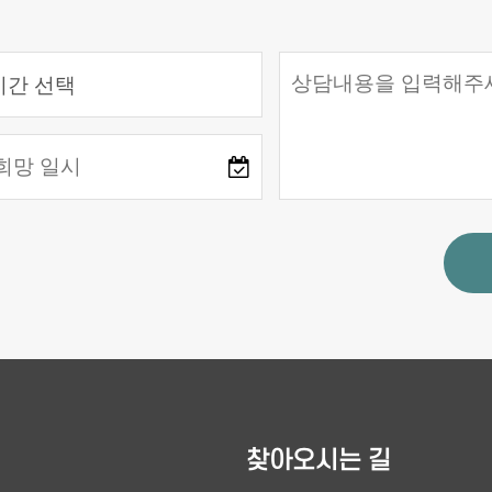
찾아오시는 길