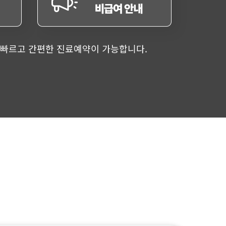
 빠르고 간편한 진료예약이 가능합니다.