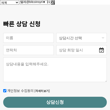
빠른 상담 신청
개인정보 수집동의
[자세히보기]
상담신청