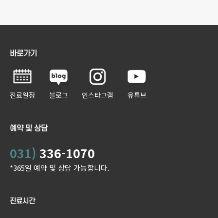
바로가기
진료일정
블로그
인스타그램
유튜브
예약 및 상담
031)
336-1070
*365일 예약 및 상담 가능합니다.
진료시간