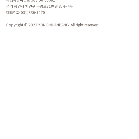
경기 용인시 처인구 금령로71번길 3, 4~7층
대표전화 031)336-1070
Copyright © 2022 YONGINHANBANG. All right reserved.