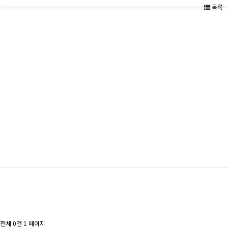
목록
전체 0건
1 페이지