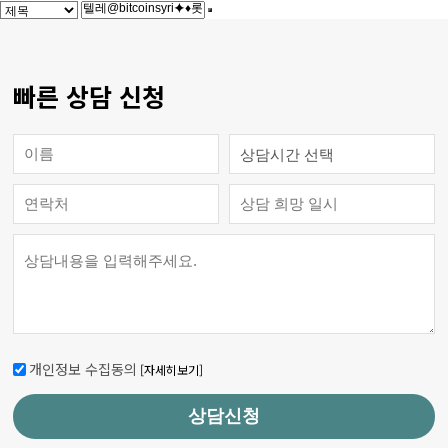
빠른 상담 신청
개인정보 수집동의
[자세히보기]
상담신청