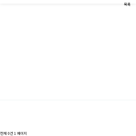
목록
전체 0건
1 페이지