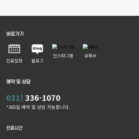
바로가기
인스타그램
유튜브
진료일정
블로그
예약 및 상담
031)
336-1070
*365일 예약 및 상담 가능합니다.
진료시간