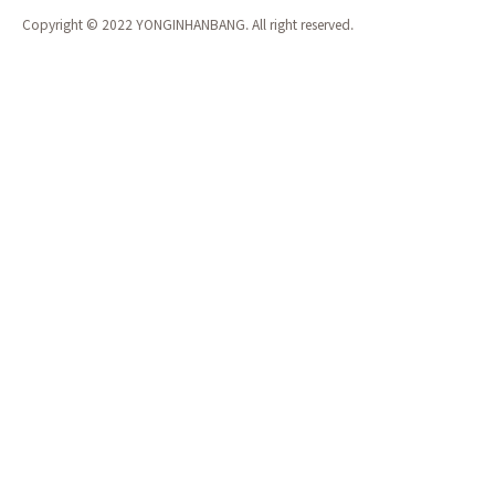
Copyright © 2022 YONGINHANBANG. All right reserved.