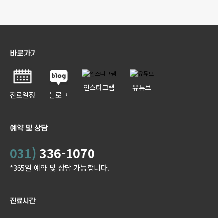
바로가기
인스타그램
유튜브
진료일정
블로그
예약 및 상담
031)
336-1070
*365일 예약 및 상담 가능합니다.
진료시간