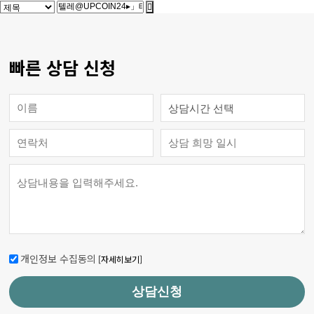
빠른 상담 신청
개인정보 수집동의
[자세히보기]
상담신청