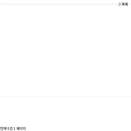
목록
전체 0건
1 페이지