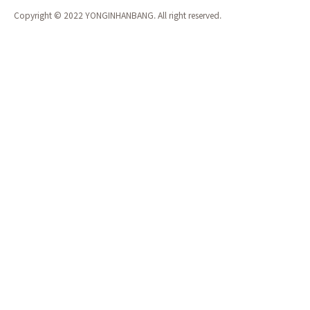
Copyright © 2022 YONGINHANBANG. All right reserved.