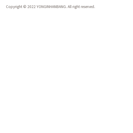
Copyright © 2022 YONGINHANBANG. All right reserved.