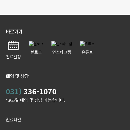
바로가기
블로그
인스타그램
유튜브
진료일정
예약 및 상담
031)
336-1070
*365일 예약 및 상담 가능합니다.
진료시간