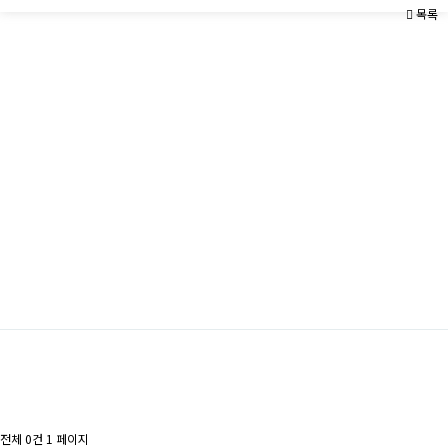
목록
전체 0건
1 페이지