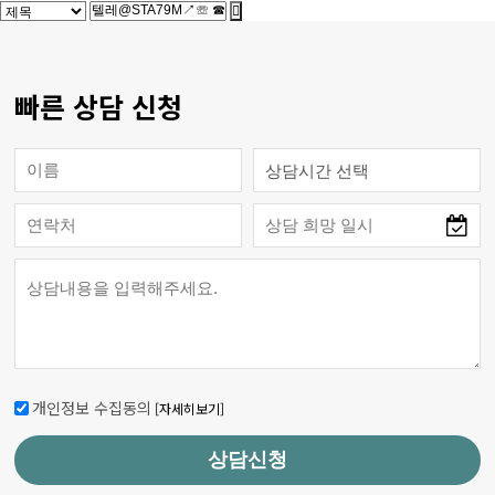
빠른 상담 신청
개인정보 수집동의
[자세히보기]
상담신청