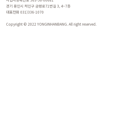
경기 용인시 처인구 금령로71번길 3, 4~7층
대표전화 031)336-1070
Copyright © 2022 YONGINHANBANG. All right reserved.