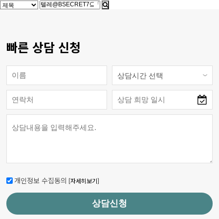
빠른 상담 신청
개인정보 수집동의
[자세히보기]
상담신청