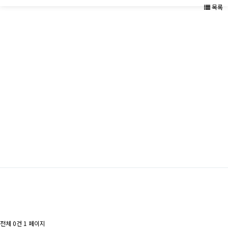
목록
전체 0건
1 페이지