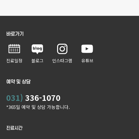
바로가기
진료일정
블로그
인스타그램
유튜브
예약 및 상담
031)
336-1070
*365일 예약 및 상담 가능합니다.
진료시간